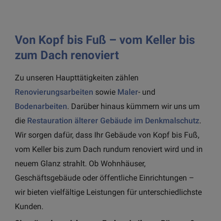
Von Kopf bis Fuß – vom Keller bis
zum Dach renoviert
Zu unseren Haupttätigkeiten zählen
Renovierungsarbeiten
sowie
Maler
- und
Bodenarbeiten
. Darüber hinaus kümmern wir uns um
die
Restauration älterer Gebäude im Denkmalschutz
.
Wir sorgen dafür, dass Ihr Gebäude von Kopf bis Fuß,
vom Keller bis zum Dach rundum renoviert wird und in
neuem Glanz strahlt. Ob Wohnhäuser,
Geschäftsgebäude oder öffentliche Einrichtungen –
wir bieten vielfältige Leistungen für unterschiedlichste
Kunden.