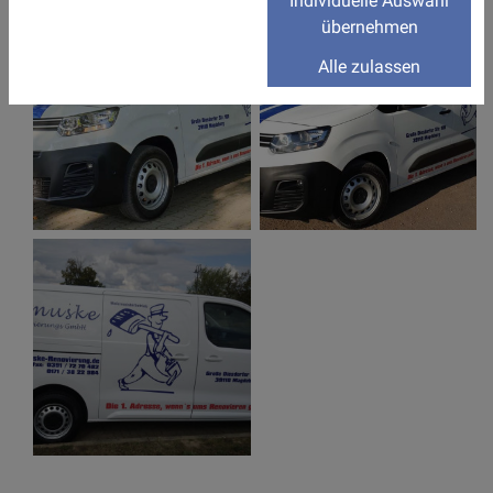
Individuelle Auswahl
übernehmen
Alle zulassen