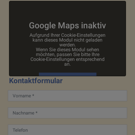
Google Maps inaktiv
Aufgrund Ihrer Cookie-Einstellungen
kann dieses Modul nicht geladen
werden.
Wenn Sie dieses Modul sehen
möchten, passen Sie bitte Ihre
Cookie-Einstellungen entsprechend
an.
Kontaktformular
Cookie Einstellungen