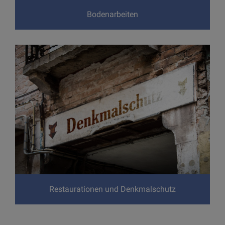
Bodenarbeiten
Restaurationen und Denkmalschutz