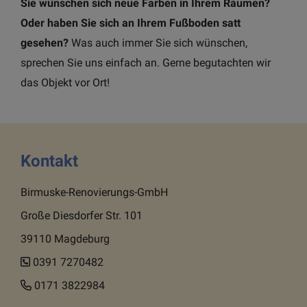
Sie wünschen sich neue Farben in Ihrem Räumen?
Oder haben Sie sich an Ihrem Fußboden satt
gesehen?
Was auch immer Sie sich wünschen,
sprechen Sie uns einfach an. Gerne begutachten wir
das Objekt vor Ort!
Kontakt
Birmuske-Renovierungs-GmbH
Große Diesdorfer Str. 101
39110 Magdeburg
0391 7270482
0171 3822984