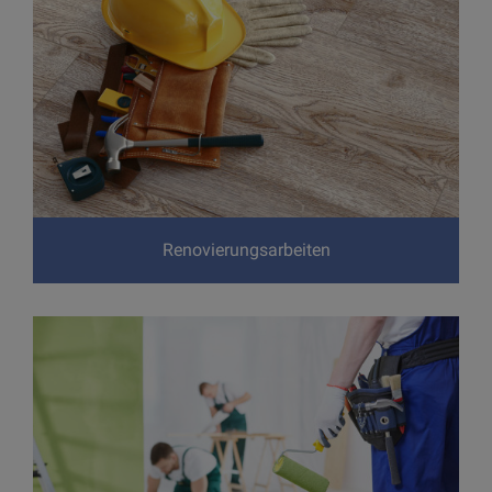
Renovierungsarbeiten