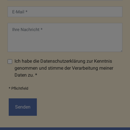
Ich habe die Datenschutzerklärung zur Kenntnis
genommen und stimme der Verarbeitung meiner
Daten zu. *
* Pflichtfeld