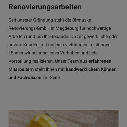
Renovierungsarbeiten
Seit unserer Gründung steht die Birmuske-
Renovierungs-GmbH in Magdeburg für hochwertige
Arbeiten rund um Ihr Gebäude. Ob für gewerbliche oder
private Kunden, mit unseren vielfältigen Leistungen
können wir beinahe jedes Vorhaben und jede
Vorstellung realisieren. Unser Team aus
erfahrenen
Mitarbeitern
steht Ihnen mit
handwerklichem Können
und Fachwissen
zur Seite.