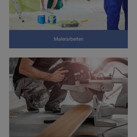
Malerarbeiten